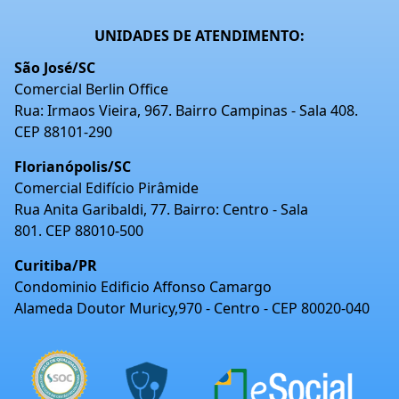
UNIDADES DE ATENDIMENTO:
São José/SC
Comercial Berlin Office
Rua: Irmaos Vieira, 967. Bairro Campinas - Sala 408.
CEP 88101-290
Florianópolis/SC
Comercial Edifício Pirâmide
Rua Anita Garibaldi, 77. Bairro: Centro - Sala
801. CEP 88010-500
Curitiba/PR
Condominio Edificio Affonso Camargo
Alameda Doutor Muricy,970 - Centro - CEP 80020-040