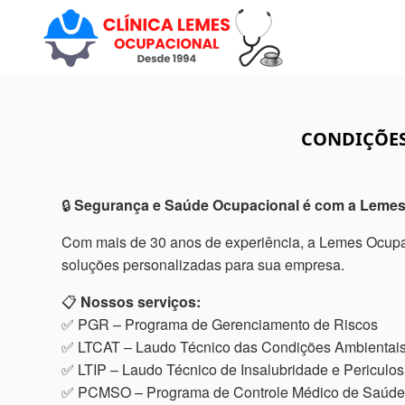
CONDIÇÕES
🔒
Segurança e Saúde Ocupacional é com a Lemes
Com mais de 30 anos de experiência, a Lemes Ocupac
soluções personalizadas para sua empresa.
📋
Nossos serviços:
✅ PGR – Programa de Gerenciamento de Riscos
✅ LTCAT – Laudo Técnico das Condições Ambientais
✅ LTIP – Laudo Técnico de Insalubridade e Periculo
✅ PCMSO – Programa de Controle Médico de Saúde