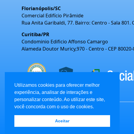
Florianópolis/SC
Comercial Edifício Pirâmide
Rua Anita Garibaldi, 77. Bairro: Centro - Sala 801.
Curitiba/PR
Condominio Edificio Affonso Camargo
Alameda Doutor Muricy,970 - Centro - CEP 80020-
Utilizamos cookies para oferecer melhor
experiência, analisar de interações e
personalizar conteúdo. Ao utilizar este site,
você concorda com o uso de cookies.
Aceitar