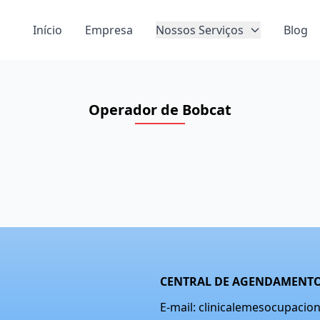
Início
Empresa
Nossos Serviços
Blog
Operador de Bobcat
CENTRAL DE AGENDAMENTO
E-mail: clinicalemesocupaci