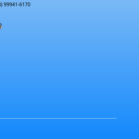
48) 99941-6170