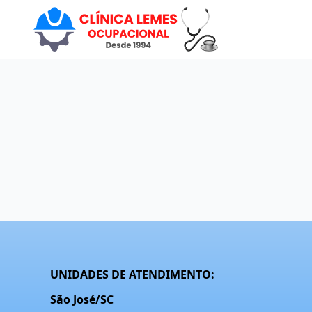
UNIDADES DE ATENDIMENTO:
São José/SC