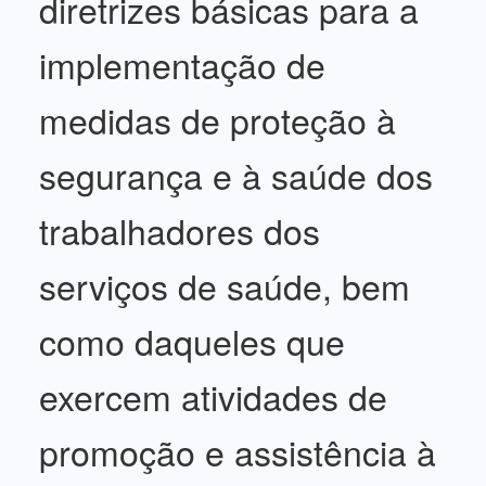
diretrizes básicas para a
implementação de
medidas de proteção à
segurança e à saúde dos
trabalhadores dos
serviços de saúde, bem
como daqueles que
exercem atividades de
promoção e assistência à