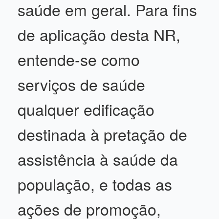
saúde em geral. Para fins
de aplicação desta NR,
entende-se como
serviços de saúde
qualquer edificação
destinada à pretação de
assistência à saúde da
população, e todas as
ações de promoção,