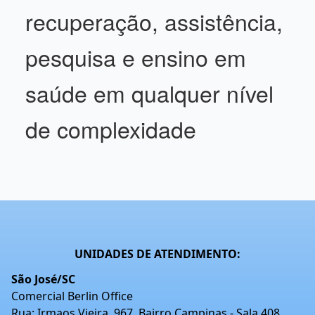
recuperação, assistência,
pesquisa e ensino em
saúde em qualquer nível
de complexidade
UNIDADES DE ATENDIMENTO:
São José/SC
Comercial Berlin Office
Rua: Irmaos Vieira, 967. Bairro Campinas - Sala 408.