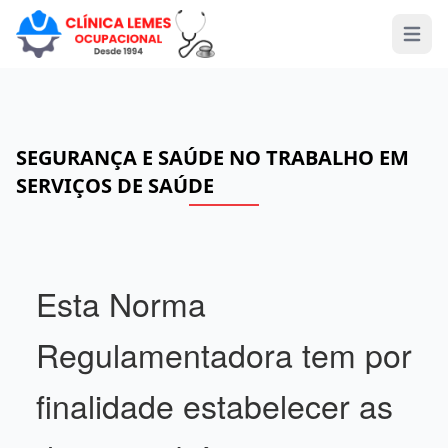
Open 
SEGURANÇA E SAÚDE NO TRABALHO EM
SERVIÇOS DE SAÚDE
Esta Norma
Regulamentadora tem por
finalidade estabelecer as