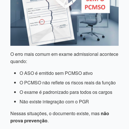
O erro mais comum em exame admissional acontece
quando:
O ASO é emitido sem PCMSO ativo
O PCMSO não reflete os riscos reais da função
O exame é padronizado para todos os cargos
Não existe integração com o PGR
Nessas situações, o documento existe, mas
não
prova prevenção
.