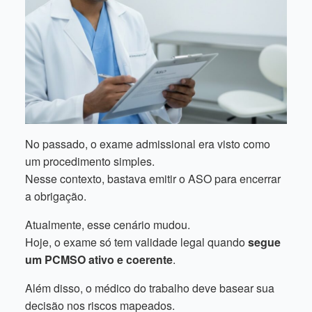
No passado, o exame admissional era visto como
um procedimento simples.
Nesse contexto, bastava emitir o ASO para encerrar
a obrigação.
Atualmente, esse cenário mudou.
Hoje, o exame só tem validade legal quando
segue
um PCMSO ativo e coerente
.
Além disso, o médico do trabalho deve basear sua
decisão nos riscos mapeados.