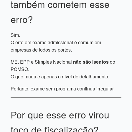
também cometem esse
erro?
Sim.
O erro em exame admissional é comum em
empresas de todos os portes.
ME, EPP e Simples Nacional
não são isentos
do
PCMSO.
O que muda é apenas o nível de detalhamento.
Portanto, exame sem programa continua irregular.
Por que esse erro virou
foco de fiscalização?