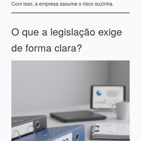
Com isso, a empresa assume o risco sozinha.
O que a legislação exige
de forma clara?