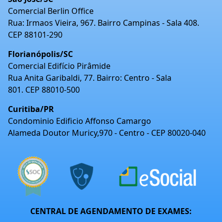
Comercial Berlin Office
Rua: Irmaos Vieira, 967. Bairro Campinas - Sala 408.
CEP 88101-290
Florianópolis/SC
Comercial Edifício Pirâmide
Rua Anita Garibaldi, 77. Bairro: Centro - Sala
801. CEP 88010-500
Curitiba/PR
Condominio Edificio Affonso Camargo
Alameda Doutor Muricy,970 - Centro - CEP 80020-040
CENTRAL DE AGENDAMENTO DE EXAMES: