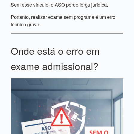
Sem esse vínculo, o ASO perde força jurídica.
Portanto, realizar exame sem programa é um erro
técnico grave.
Onde está o erro em
exame admissional?