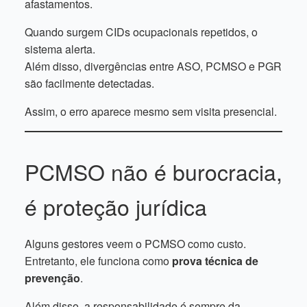
afastamentos.
Quando surgem CIDs ocupacionais repetidos, o
sistema alerta.
Além disso, divergências entre ASO, PCMSO e PGR
são facilmente detectadas.
Assim, o erro aparece mesmo sem visita presencial.
PCMSO não é burocracia,
é proteção jurídica
Alguns gestores veem o PCMSO como custo.
Entretanto, ele funciona como
prova técnica de
prevenção
.
Além disso, a responsabilidade é sempre da