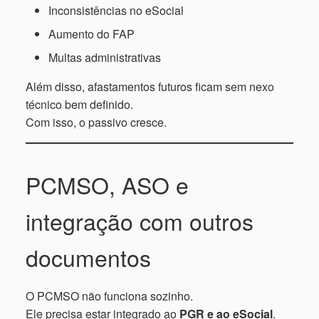
Inconsistências no eSocial
Aumento do FAP
Multas administrativas
Além disso, afastamentos futuros ficam sem nexo
técnico bem definido.
Com isso, o passivo cresce.
PCMSO, ASO e
integração com outros
documentos
O PCMSO não funciona sozinho.
Ele precisa estar integrado ao
PGR e ao eSocial
.