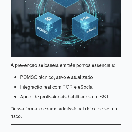
A prevenção se baseia em três pontos essenciais:
PCMSO técnico, ativo e atualizado
Integração real com PGR e eSocial
Apoio de profissionais habilitados em SST
Dessa forma, o exame admissional deixa de ser um
risco.