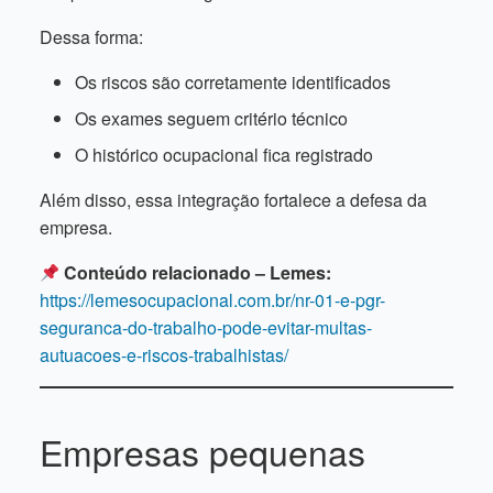
Dessa forma:
Os riscos são corretamente identificados
Os exames seguem critério técnico
O histórico ocupacional fica registrado
Além disso, essa integração fortalece a defesa da
empresa.
Conteúdo relacionado – Lemes:
https://lemesocupacional.com.br/nr-01-e-pgr-
seguranca-do-trabalho-pode-evitar-multas-
autuacoes-e-riscos-trabalhistas/
Empresas pequenas