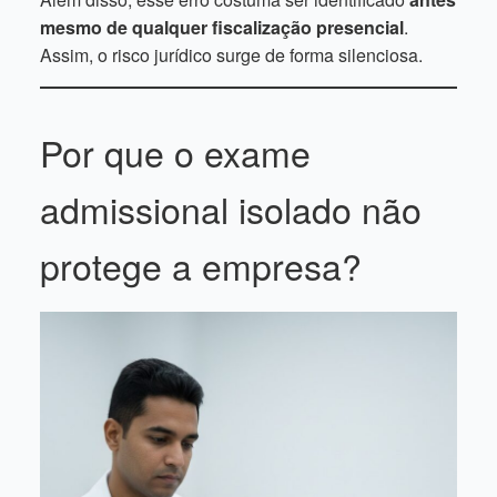
mesmo de qualquer fiscalização presencial
.
Assim, o risco jurídico surge de forma silenciosa.
Por que o exame
admissional isolado não
protege a empresa?