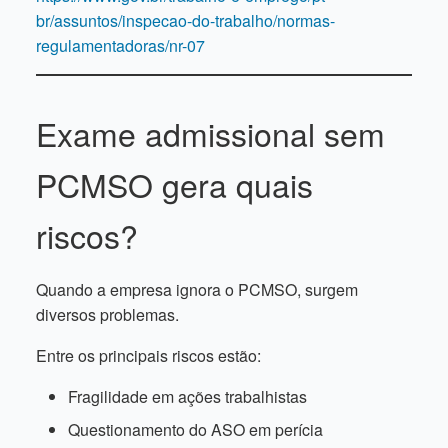
br/assuntos/inspecao-do-trabalho/normas-
regulamentadoras/nr-07
Exame admissional sem
PCMSO gera quais
riscos?
Quando a empresa ignora o PCMSO, surgem
diversos problemas.
Entre os principais riscos estão:
Fragilidade em ações trabalhistas
Questionamento do ASO em perícia