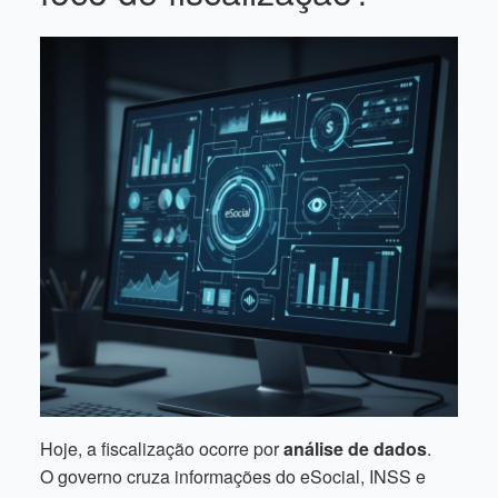
Hoje, a fiscalização ocorre por
análise de dados
.
O governo cruza informações do eSocial, INSS e