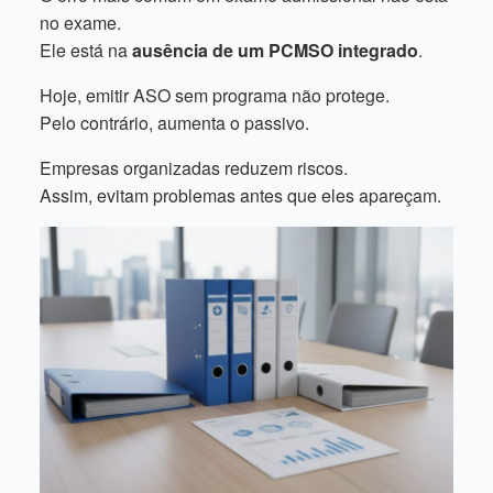
no exame.
Ele está na
ausência de um PCMSO integrado
.
Hoje, emitir ASO sem programa não protege.
Pelo contrário, aumenta o passivo.
Empresas organizadas reduzem riscos.
Assim, evitam problemas antes que eles apareçam.