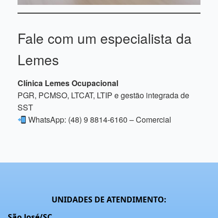
Fale com um especialista da
Lemes
Clínica Lemes Ocupacional
PGR, PCMSO, LTCAT, LTIP e gestão integrada de
SST
WhatsApp: (48) 9 8814-6160 – Comercial
UNIDADES DE ATENDIMENTO:
São José/SC