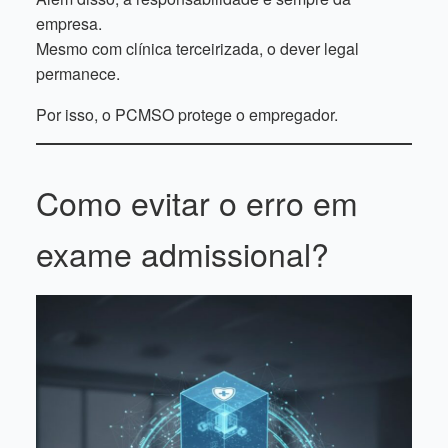
empresa.
Mesmo com clínica terceirizada, o dever legal
permanece.
Por isso, o PCMSO protege o empregador.
Como evitar o erro em
exame admissional?