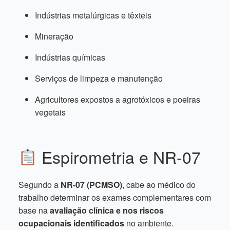
Indústrias metalúrgicas e têxteis
Mineração
Indústrias químicas
Serviços de limpeza e manutenção
Agricultores expostos a agrotóxicos e poeiras
vegetais
Espirometria e NR-07
Segundo a
NR-07 (PCMSO)
, cabe ao médico do
trabalho determinar os exames complementares com
base na
avaliação clínica e nos riscos
ocupacionais identificados
no ambiente.