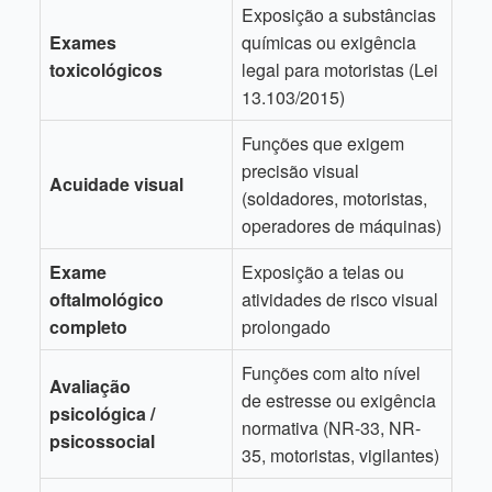
Exposição a substâncias
Exames
químicas ou exigência
toxicológicos
legal para motoristas (Lei
13.103/2015)
Funções que exigem
precisão visual
Acuidade visual
(soldadores, motoristas,
operadores de máquinas)
Exame
Exposição a telas ou
oftalmológico
atividades de risco visual
completo
prolongado
Funções com alto nível
Avaliação
de estresse ou exigência
psicológica /
normativa (NR-33, NR-
psicossocial
35, motoristas, vigilantes)