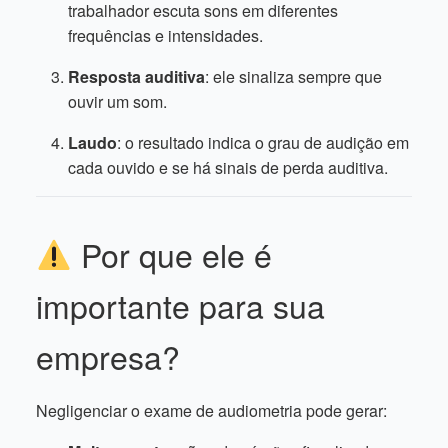
trabalhador escuta sons em diferentes
frequências e intensidades.
Resposta auditiva
: ele sinaliza sempre que
ouvir um som.
Laudo
: o resultado indica o grau de audição em
cada ouvido e se há sinais de perda auditiva.
Por que ele é
importante para sua
empresa?
Negligenciar o exame de audiometria pode gerar: