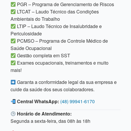
PGR – Programa de Gerenciamento de Riscos
LTCAT – Laudo Técnico das Condições
Ambientais do Trabalho
LTIP – Laudo Técnico de Insalubridade e
Periculosidade
PCMSO – Programa de Controle Médico de
Saúde Ocupacional
Gestão completa em SST
Exames ocupacionais, treinamentos e muito
mais!
Garanta a conformidade legal da sua empresa e
cuide da saúde dos seus colaboradores.
Central WhatsApp:
(48) 99941-6170
Horário de Atendimento:
Segunda a sexta-feira, das 08h às 18h