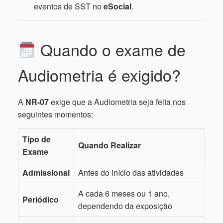
eventos de SST no
eSocial
.
Quando o exame de
Audiometria é exigido?
A
NR-07
exige que a Audiometria seja feita nos
seguintes momentos:
Tipo de
Quando Realizar
Exame
Admissional
Antes do início das atividades
A cada 6 meses ou 1 ano,
Periódico
dependendo da exposição