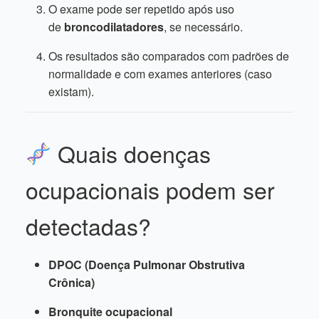
O exame pode ser repetido após uso
de
broncodilatadores
, se necessário.
Os resultados são comparados com padrões de
normalidade e com exames anteriores (caso
existam).
Quais doenças
ocupacionais podem ser
detectadas?
DPOC (Doença Pulmonar Obstrutiva
Crônica)
Bronquite ocupacional