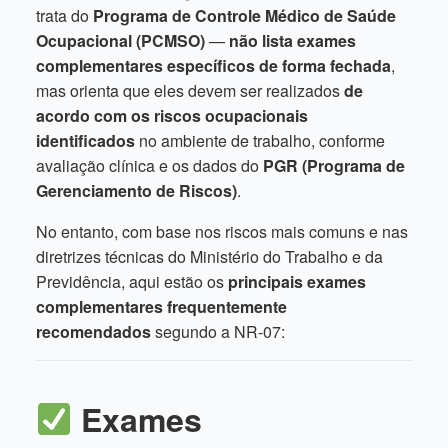
trata do
Programa de Controle Médico de Saúde
Ocupacional (PCMSO)
—
não lista exames
complementares específicos de forma fechada
,
mas orienta que eles devem ser realizados
de
acordo com os riscos ocupacionais
identificados
no ambiente de trabalho, conforme
avaliação clínica e os dados do
PGR (Programa de
Gerenciamento de Riscos)
.
No entanto, com base nos riscos mais comuns e nas
diretrizes técnicas do Ministério do Trabalho e da
Previdência, aqui estão os
principais exames
complementares frequentemente
recomendados
segundo a NR-07:
Exames