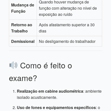
Quando houver mudança de
Mudança de
função com alteração no nível de
Função
exposição ao ruído
Retorno ao
Após afastamento superior a 30
Trabalho
dias
Demissional
No desligamento do trabalhador
Como é feito o
exame?
Realização em cabine audiométrica
: ambiente
isolado acusticamente.
Uso de fones e equipamentos específicos
: o