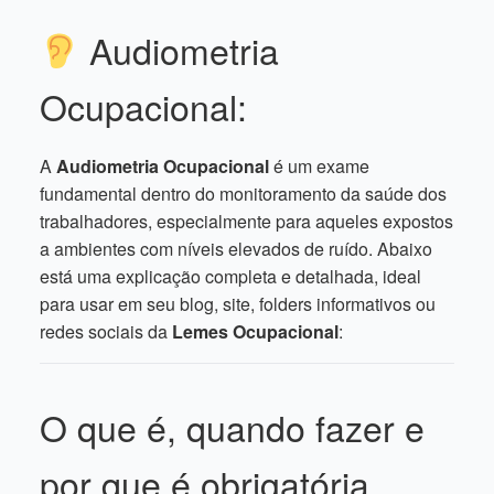
Audiometria
Ocupacional:
A
Audiometria Ocupacional
é um exame
fundamental dentro do monitoramento da saúde dos
trabalhadores, especialmente para aqueles expostos
a ambientes com níveis elevados de ruído. Abaixo
está uma explicação completa e detalhada, ideal
para usar em seu blog, site, folders informativos ou
redes sociais da
Lemes Ocupacional
:
O que é, quando fazer e
por que é obrigatória