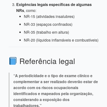
Exigências legais específicas de algumas
NRs
, como:
NR-15 (atividades insalubres)
NR-33 (espaços confinados)
NR-35 (trabalho em altura)
NR-20 (líquidos inflamáveis e combustíveis)
Referência legal
“A periodicidade e o tipo de exame clínico e
complementar a ser realizado deverão estar de
acordo com os riscos ocupacionais
identificados e mapeados pela organização,
considerando a exposição dos
trabalhadores.”