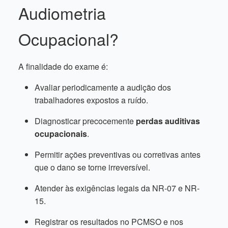
Audiometria
Ocupacional?
A finalidade do exame é:
Avaliar periodicamente a audição dos
trabalhadores expostos a ruído.
Diagnosticar precocemente
perdas auditivas
ocupacionais
.
Permitir ações preventivas ou corretivas antes
que o dano se torne irreversível.
Atender às exigências legais da NR-07 e NR-
15.
Registrar os resultados no PCMSO e nos