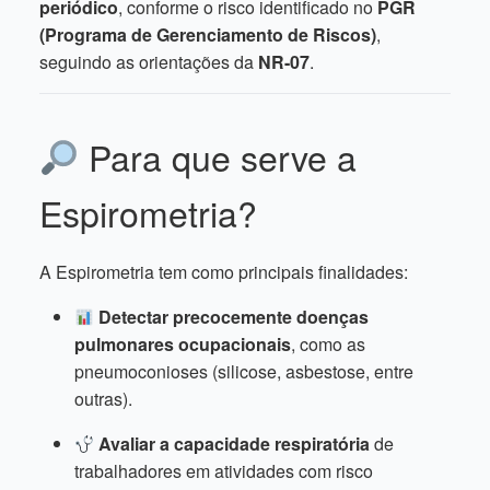
periódico
, conforme o risco identificado no
PGR
(Programa de Gerenciamento de Riscos)
,
seguindo as orientações da
NR-07
.
Para que serve a
Espirometria?
A Espirometria tem como principais finalidades:
Detectar precocemente doenças
pulmonares ocupacionais
, como as
pneumoconioses (silicose, asbestose, entre
outras).
Avaliar a capacidade respiratória
de
trabalhadores em atividades com risco