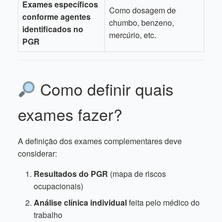
Exames específicos
Como dosagem de
conforme agentes
chumbo, benzeno,
identificados no
mercúrio, etc.
PGR
Como definir quais
exames fazer?
A definição dos exames complementares deve
considerar:
Resultados do PGR
(mapa de riscos
ocupacionais)
Análise clínica individual
feita pelo médico do
trabalho