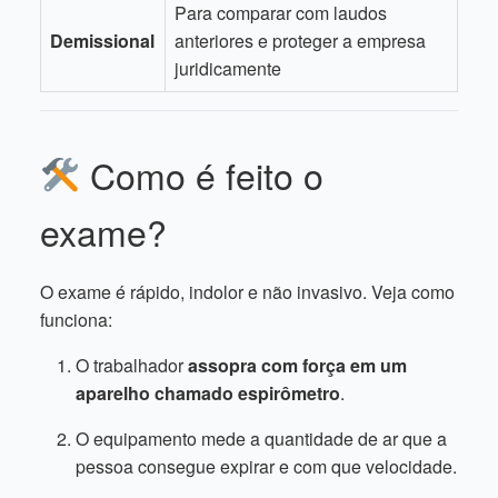
Para comparar com laudos
Demissional
anteriores e proteger a empresa
juridicamente
Como é feito o
exame?
O exame é rápido, indolor e não invasivo. Veja como
funciona:
O trabalhador
assopra com força em um
aparelho chamado espirômetro
.
O equipamento mede a quantidade de ar que a
pessoa consegue expirar e com que velocidade.