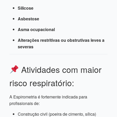
Silicose
Asbestose
Asma ocupacional
Alterações restritivas ou obstrutivas leves a
severas
Atividades com maior
risco respiratório:
A Espirometria é fortemente indicada para
profissionais de:
Construção civil (poeira de cimento, sílica)