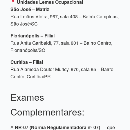
Unidades Lemes Ocupacional
São José – Matriz
Rua Irmãos Vieira, 967, sala 408 – Bairro Campinas,
São José/SC
Florianópolis – Filial
Rua Anita Garibaldi, 77, sala 801 – Bairro Centro,
Florianópolis/SC
Curitiba – Filial
Rua Alameda Doutor Muricy, 970, sala 95 – Bairro
Centro, Curitiba/PR
Exames
Complementares:
A
NR-07 (Norma Regulamentadora nº 07)
— que