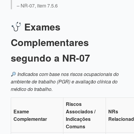
– NR-07, item 7.5.6
Exames
Complementares
segundo a NR-07
Indicados com base nos riscos ocupacionais do
ambiente de trabalho (PGR) e avaliação clínica do
médico do trabalho.
Riscos
Exame
Associados /
NRs
Complementar
Indicações
Relaciona
Comuns