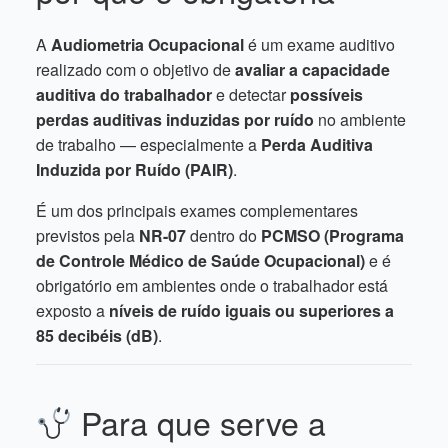
A
Audiometria Ocupacional
é um exame auditivo
realizado com o objetivo de
avaliar a capacidade
auditiva do trabalhador
e detectar
possíveis
perdas auditivas induzidas por ruído
no ambiente
de trabalho — especialmente a
Perda Auditiva
Induzida por Ruído (PAIR)
.
É um dos principais exames complementares
previstos pela
NR-07
dentro do
PCMSO (Programa
de Controle Médico de Saúde Ocupacional)
e é
obrigatório em ambientes onde o trabalhador está
exposto a
níveis de ruído iguais ou superiores a
85 decibéis (dB)
.
Para que serve a