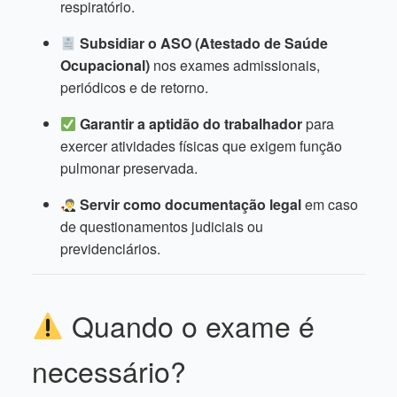
respiratório.
Subsidiar o ASO (Atestado de Saúde
Ocupacional)
nos exames admissionais,
periódicos e de retorno.
Garantir a aptidão do trabalhador
para
exercer atividades físicas que exigem função
pulmonar preservada.
Servir como documentação legal
em caso
de questionamentos judiciais ou
previdenciários.
Quando o exame é
necessário?