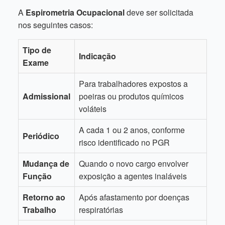
A
Espirometria Ocupacional
deve ser solicitada
nos seguintes casos:
Tipo de
Indicação
Exame
Para trabalhadores expostos a
Admissional
poeiras ou produtos químicos
voláteis
A cada 1 ou 2 anos, conforme
Periódico
risco identificado no PGR
Mudança de
Quando o novo cargo envolver
Função
exposição a agentes inaláveis
Retorno ao
Após afastamento por doenças
Trabalho
respiratórias