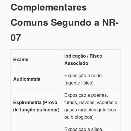
Complementares
Comuns Segundo a NR-
07
Indicação / Risco
Exame
Associado
Exposição a ruído
Audiometria
(agente físico)
Exposição a poeiras,
Espirometria (Prova
fumos, névoas, vapores e
de função pulmonar)
gases (agentes químicos
ou biológicos)
Exposição a sílica,