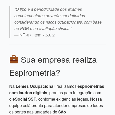
“O tipo e a periodicidade dos exames
complementares deverão ser definidos
considerando os riscos ocupacionais, com base
no PGR e na avaliação clínica.”
— NR-07, item 7.5.6.2
Sua empresa realiza
Espirometria?
Na
Lemes Ocupacional
, realizamos
espirometrias
com laudos digitais
, prontas para integração com
o
eSocial SST
, conforme exigências legais. Nossa
equipe está pronta para atender empresas de todos
os portes nas unidades de
São