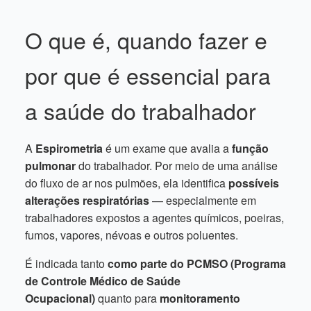
O que é, quando fazer e
por que é essencial para
a saúde do trabalhador
A
Espirometria
é um exame que avalia a
função
pulmonar
do trabalhador. Por meio de uma análise
do fluxo de ar nos pulmões, ela identifica
possíveis
alterações respiratórias
— especialmente em
trabalhadores expostos a agentes químicos, poeiras,
fumos, vapores, névoas e outros poluentes.
É indicada tanto
como parte do PCMSO (Programa
de Controle Médico de Saúde
Ocupacional)
quanto para
monitoramento