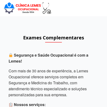
Exames Complementares
Segurança e Saúde Ocupacional é com a
Lemes!
Com mais de 30 anos de experiência, a Lemes
Ocupacional oferece serviços completos em
Segurança e Medicina do Trabalho, com
atendimento técnico especializado e soluções
personalizadas para sua empresa.
Nossos serviços: