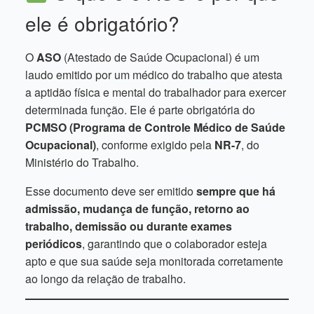
ele é obrigatório?
O
ASO
(Atestado de Saúde Ocupacional) é um
laudo emitido por um médico do trabalho que atesta
a aptidão física e mental do trabalhador para exercer
determinada função. Ele é parte obrigatória do
PCMSO (Programa de Controle Médico de Saúde
Ocupacional)
, conforme exigido pela
NR-7
, do
Ministério do Trabalho.
Esse documento deve ser emitido
sempre que há
admissão, mudança de função, retorno ao
trabalho, demissão ou durante exames
periódicos
, garantindo que o colaborador esteja
apto e que sua saúde seja monitorada corretamente
ao longo da relação de trabalho.