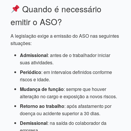
Quando é necessário
emitir o ASO?
A legislação exige a emissão do ASO nas seguintes
situações:
Admissional
: antes de o trabalhador iniciar
suas atividades.
Periódico
: em intervalos definidos conforme
riscos e idade.
Mudança de função
: sempre que houver
alteração no cargo e exposição a novos riscos.
Retorno ao trabalho
: após afastamento por
doença ou acidente superior a 30 dias.
Demissional
: na saída do colaborador da
empresa.