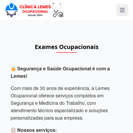
Open 
Exames Ocupacionais
Segurança e Saúde Ocupacional é com a
Lemes!
Com mais de 30 anos de experiência, a Lemes
Ocupacional oferece serviços completos em
Segurança e Medicina do Trabalho, com
atendimento técnico especializado e soluções
personalizadas para sua empresa.
Nossos serviços: