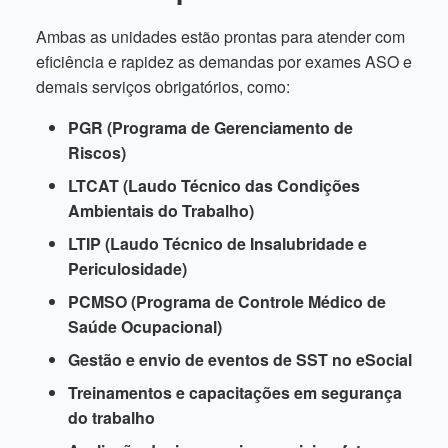
Ambas as unidades estão prontas para atender com
eficiência e rapidez as demandas por exames ASO e
demais serviços obrigatórios, como:
PGR (Programa de Gerenciamento de
Riscos)
LTCAT (Laudo Técnico das Condições
Ambientais do Trabalho)
LTIP (Laudo Técnico de Insalubridade e
Periculosidade)
PCMSO (Programa de Controle Médico de
Saúde Ocupacional)
Gestão e envio de eventos de SST no eSocial
Treinamentos e capacitações em segurança
do trabalho