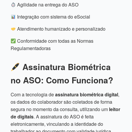
Agilidade na entrega do ASO
Integração com sistema do eSocial
Atendimento humanizado e personalizado
Conformidade com todas as Normas
Regulamentadoras
Assinatura Biométrica
no ASO: Como Funciona?
Com a tecnologia de
assinatura biométrica digital
,
os dados do colaborador são coletados de forma
segura no momento da consulta, utilizando um
leitor
de digitais
. A assinatura do ASO é feita
eletronicamente, vinculando a identidade do
trabalhador ao documento com validade jurídica.