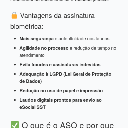
Vantagens da assinatura
biométrica:
Mais segurança
e autenticidade nos laudos
Agilidade no processo
e redução de tempo no
atendimento
Evita fraudes e assinaturas indevidas
Adequação à LGPD (Lei Geral de Proteção
de Dados)
Redução no uso de papel e impressão
Laudos digitais prontos para envio ao
eSocial SST
O que é o ASO e por que