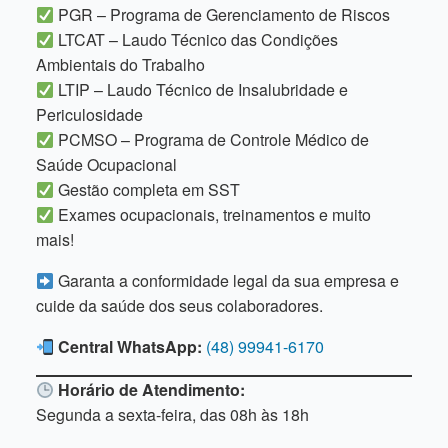
PGR – Programa de Gerenciamento de Riscos
LTCAT – Laudo Técnico das Condições
Ambientais do Trabalho
LTIP – Laudo Técnico de Insalubridade e
Periculosidade
PCMSO – Programa de Controle Médico de
Saúde Ocupacional
Gestão completa em SST
Exames ocupacionais, treinamentos e muito
mais!
Garanta a conformidade legal da sua empresa e
cuide da saúde dos seus colaboradores.
Central WhatsApp:
(48) 99941-6170
Horário de Atendimento:
Segunda a sexta-feira, das 08h às 18h