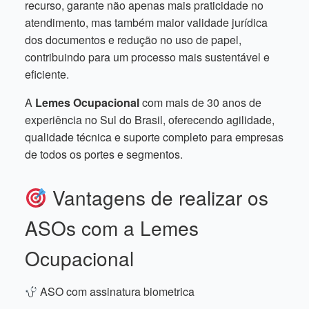
recurso, garante não apenas mais praticidade no
atendimento, mas também maior validade jurídica
dos documentos e redução no uso de papel,
contribuindo para um processo mais sustentável e
eficiente.
A
Lemes Ocupacional
com mais de 30 anos de
experiência no Sul do Brasil, oferecendo agilidade,
qualidade técnica e suporte completo para empresas
de todos os portes e segmentos.
Vantagens de realizar os
ASOs com a Lemes
Ocupacional
ASO com assinatura biometrica