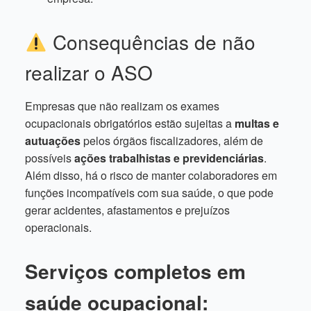
Consequências de não
realizar o ASO
Empresas que não realizam os exames
ocupacionais obrigatórios estão sujeitas a
multas e
autuações
pelos órgãos fiscalizadores, além de
possíveis
ações trabalhistas e previdenciárias
.
Além disso, há o risco de manter colaboradores em
funções incompatíveis com sua saúde, o que pode
gerar acidentes, afastamentos e prejuízos
operacionais.
Serviços completos em
saúde ocupacional: