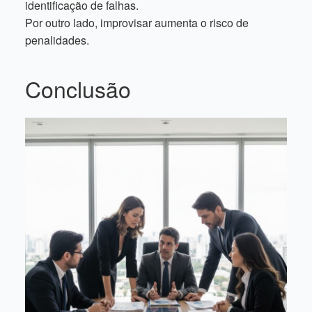
identificação de falhas.
Por outro lado, improvisar aumenta o risco de
penalidades.
Conclusão