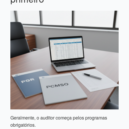
Geralmente, o auditor começa pelos programas
obrigatórios.