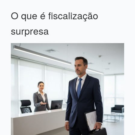
O que é fiscalização
surpresa