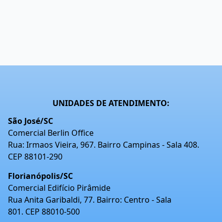
UNIDADES DE ATENDIMENTO:
São José/SC
Comercial Berlin Office
Rua: Irmaos Vieira, 967. Bairro Campinas - Sala 408.
CEP 88101-290
Florianópolis/SC
Comercial Edifício Pirâmide
Rua Anita Garibaldi, 77. Bairro: Centro - Sala
801. CEP 88010-500