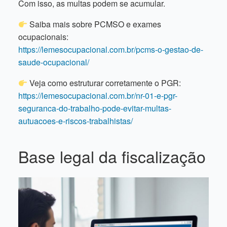
Com isso, as multas podem se acumular.
Saiba mais sobre PCMSO e exames
ocupacionais:
https://lemesocupacional.com.br/pcms-o-gestao-de-
saude-ocupacional/
Veja como estruturar corretamente o PGR:
https://lemesocupacional.com.br/nr-01-e-pgr-
seguranca-do-trabalho-pode-evitar-multas-
autuacoes-e-riscos-trabalhistas/
Base legal da fiscalização