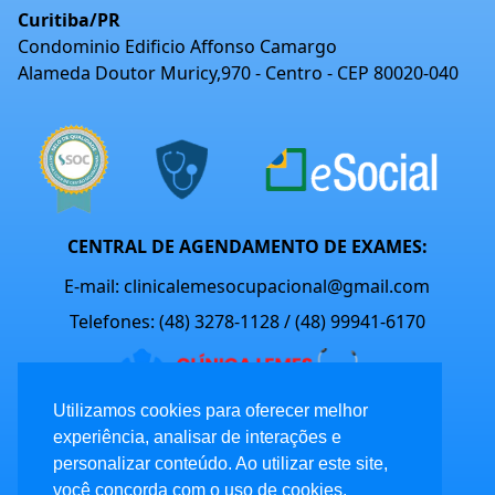
Curitiba/PR
Condominio Edificio Affonso Camargo
Alameda Doutor Muricy,970 - Centro - CEP 80020-040
CENTRAL DE AGENDAMENTO DE EXAMES:
E-mail: clinicalemesocupacional@gmail.com
Telefones: (48) 3278-1128 / (48) 99941-6170
Utilizamos cookies para oferecer melhor
experiência, analisar de interações e
Siga nossas redes sociais:
personalizar conteúdo. Ao utilizar este site,
você concorda com o uso de cookies.