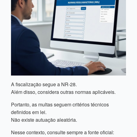
A fiscalização segue a NR-28.
Além disso, considera outras normas aplicáveis.
Portanto, as multas seguem critérios técnicos
definidos em lei.
Não existe autuação aleatória.
Nesse contexto, consulte sempre a fonte oficial: