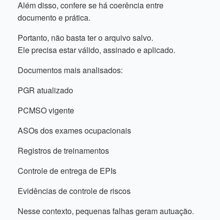
Além disso, confere se há coerência entre
documento e prática.
Portanto, não basta ter o arquivo salvo.
Ele precisa estar válido, assinado e aplicado.
Documentos mais analisados:
PGR atualizado
PCMSO vigente
ASOs dos exames ocupacionais
Registros de treinamentos
Controle de entrega de EPIs
Evidências de controle de riscos
Nesse contexto, pequenas falhas geram autuação.