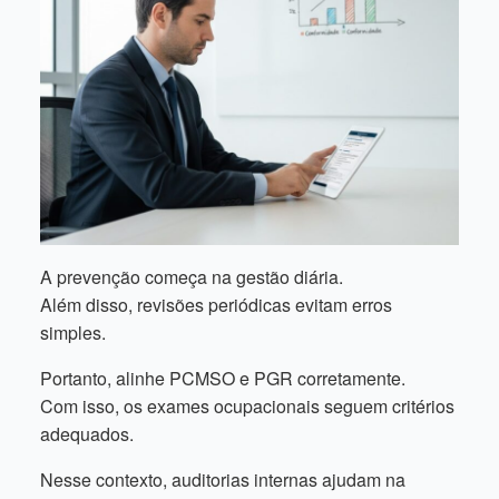
A prevenção começa na gestão diária.
Além disso, revisões periódicas evitam erros
simples.
Portanto, alinhe PCMSO e PGR corretamente.
Com isso, os exames ocupacionais seguem critérios
adequados.
Nesse contexto, auditorias internas ajudam na