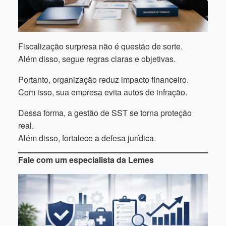
Fiscalização surpresa não é questão de sorte.
Além disso, segue regras claras e objetivas.
Portanto, organização reduz impacto financeiro.
Com isso, sua empresa evita autos de infração.
Dessa forma, a gestão de SST se torna proteção
real.
Além disso, fortalece a defesa jurídica.
Fale com um especialista da Lemes