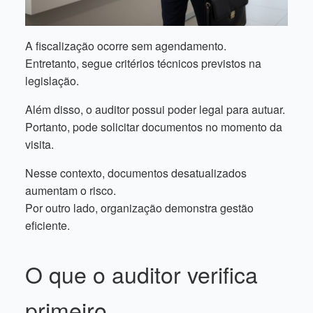
A fiscalização ocorre sem agendamento.
Entretanto, segue critérios técnicos previstos na
legislação.
Além disso, o auditor possui poder legal para autuar.
Portanto, pode solicitar documentos no momento da
visita.
Nesse contexto, documentos desatualizados
aumentam o risco.
Por outro lado, organização demonstra gestão
eficiente.
O que o auditor verifica
primeiro