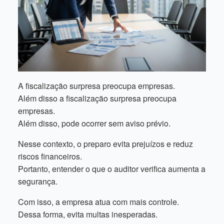
A fiscalização surpresa preocupa empresas.
Além disso a fiscalização surpresa preocupa
empresas.
Além disso, pode ocorrer sem aviso prévio.
Nesse contexto, o preparo evita prejuízos e reduz
riscos financeiros.
Portanto, entender o que o auditor verifica aumenta a
segurança.
Com isso, a empresa atua com mais controle.
Dessa forma, evita multas inesperadas.