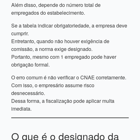
Além disso, depende do número total de
empregados do estabelecimento.
Se a tabela indicar obrigatoriedade, a empresa deve
cumprir.
Entretanto, quando não houver exigência de
comissão, a norma exige designado.
Portanto, mesmo com 1 empregado pode haver
obrigação formal.
O erro comum é não verificar o CNAE corretamente.
Com isso, o empresário assume risco
desnecessário.
Dessa forma, a fiscalização pode aplicar multa
imediata.
O que é o designado da