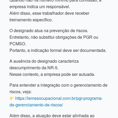
empresa indica um responsável.
Além disso, esse trabalhador deve receber
treinamento específico.
O designado atua na prevenção de riscos.
Entretanto, não substitui obrigações de PGR ou
PCMSO.
Portanto, a indicação formal deve ser documentada.
A ausência do designado caracteriza
descumprimento da NR-5.
Nesse contexto, a empresa pode ser autuada.
Para entender a integração com o gerenciamento de
riscos, veja:
https://lemesocupacional.com.br/pgr-programa-
de-gerenciamento-de-riscos/
Além disso, a atuação deve estar alinhada ao