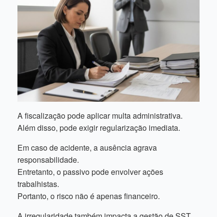
A fiscalização pode aplicar multa administrativa.
Além disso, pode exigir regularização imediata.
Em caso de acidente, a ausência agrava
responsabilidade.
Entretanto, o passivo pode envolver ações
trabalhistas.
Portanto, o risco não é apenas financeiro.
A irregularidade também impacta a gestão de SST.