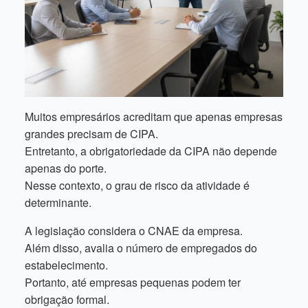
Muitos empresários acreditam que apenas empresas
grandes precisam de CIPA.
Entretanto, a obrigatoriedade da CIPA não depende
apenas do porte.
Nesse contexto, o grau de risco da atividade é
determinante.
A legislação considera o CNAE da empresa.
Além disso, avalia o número de empregados do
estabelecimento.
Portanto, até empresas pequenas podem ter
obrigação formal.