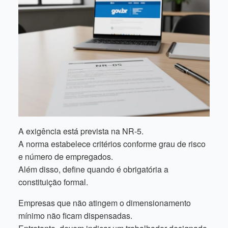
A exigência está prevista na NR-5.
A norma estabelece critérios conforme grau de risco
e número de empregados.
Além disso, define quando é obrigatória a
constituição formal.
Empresas que não atingem o dimensionamento
mínimo não ficam dispensadas.