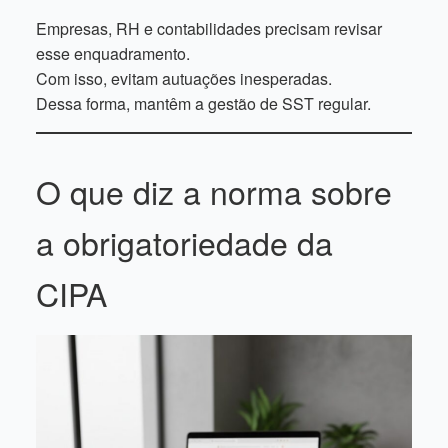
Empresas, RH e contabilidades precisam revisar
esse enquadramento.
Com isso, evitam autuações inesperadas.
Dessa forma, mantêm a gestão de SST regular.
O que diz a norma sobre
a obrigatoriedade da
CIPA