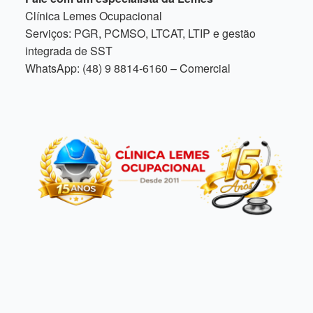
Clínica Lemes Ocupacional
Serviços: PGR, PCMSO, LTCAT, LTIP e gestão
integrada de SST
WhatsApp: (48) 9 8814-6160 – Comercial