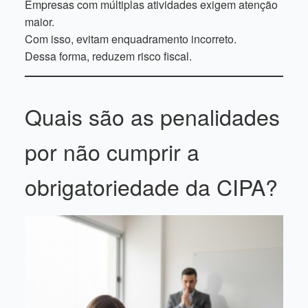
Empresas com múltiplas atividades exigem atenção
maior.
Com isso, evitam enquadramento incorreto.
Dessa forma, reduzem risco fiscal.
Quais são as penalidades
por não cumprir a
obrigatoriedade da CIPA?