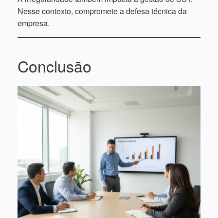
Nesse contexto, compromete a defesa técnica da
empresa.
Conclusão