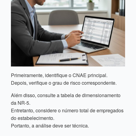
Primeiramente, identifique o CNAE principal.
Depois, verifique o grau de risco correspondente.
Além disso, consulte a tabela de dimensionamento
da NR-5.
Entretanto, considere o número total de empregados
do estabelecimento.
Portanto, a análise deve ser técnica.