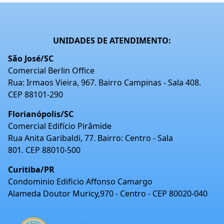
UNIDADES DE ATENDIMENTO:
São José/SC
Comercial Berlin Office
Rua: Irmaos Vieira, 967. Bairro Campinas - Sala 408.
CEP 88101-290
Florianópolis/SC
Comercial Edifício Pirâmide
Rua Anita Garibaldi, 77. Bairro: Centro - Sala
801. CEP 88010-500
Curitiba/PR
Condominio Edificio Affonso Camargo
Alameda Doutor Muricy,970 - Centro - CEP 80020-040