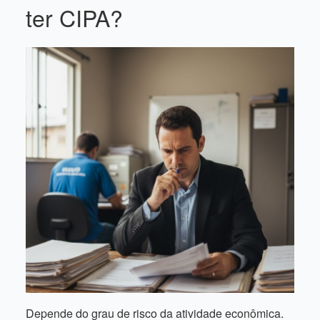
ter CIPA?
Depende do grau de risco da atividade econômica.