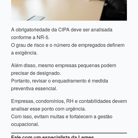
A obrigatoriedade da CIPA deve ser analisada
conforme a NR-5.
O grau de risco e o número de empregados definem
a exigência.
Além disso, mesmo empresas pequenas podem
precisar de designado.
Portanto, revisar o enquadramento é medida
preventiva essencial.
Empresas, condomínios, RH e contabilidades devem
analisar esse ponto com urgência.
Com isso, evitam multas e fortalecem a gestão
ocupacional.
Fale com um especialista da Lemes