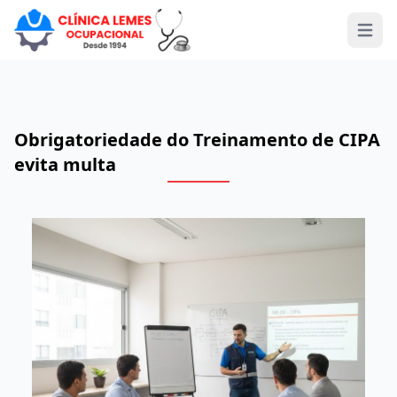
Open 
Obrigatoriedade do Treinamento de CIPA
evita multa