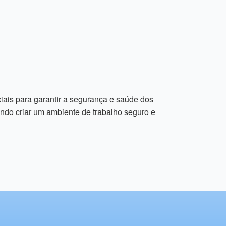
is para garantir a segurança e saúde dos
ndo criar um ambiente de trabalho seguro e