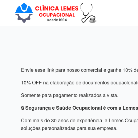
Envie esse link para nosso comercial e ganhe 10% 
10% OFF na elaboração de documentos ocupacionai
Somente para pagamento realizados a vista.
🔒
Segurança e Saúde Ocupacional é com a Lemes
Com mais de 30 anos de experiência, a Lemes Ocupac
soluções personalizadas para sua empresa.