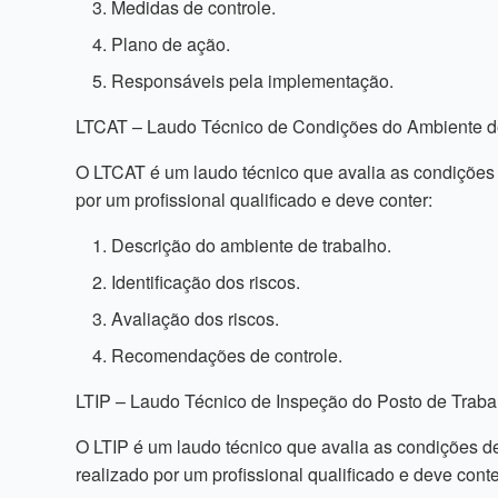
Medidas de controle.
Plano de ação.
Responsáveis pela implementação.
LTCAT – Laudo Técnico de Condições do Ambiente d
O LTCAT é um laudo técnico que avalia as condições 
por um profissional qualificado e deve conter:
Descrição do ambiente de trabalho.
Identificação dos riscos.
Avaliação dos riscos.
Recomendações de controle.
LTIP – Laudo Técnico de Inspeção do Posto de Traba
O LTIP é um laudo técnico que avalia as condições de
realizado por um profissional qualificado e deve conte