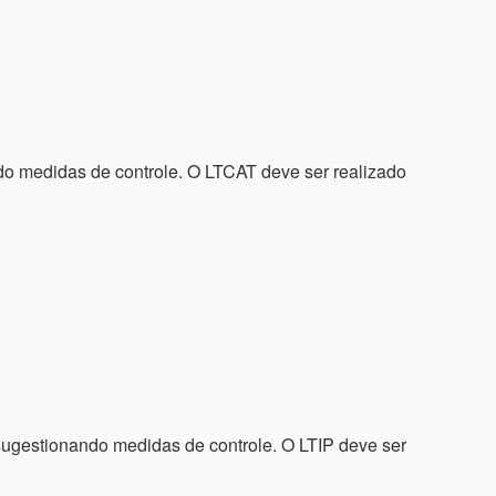
ndo medidas de controle. O LTCAT deve ser realizado
 sugestionando medidas de controle. O LTIP deve ser