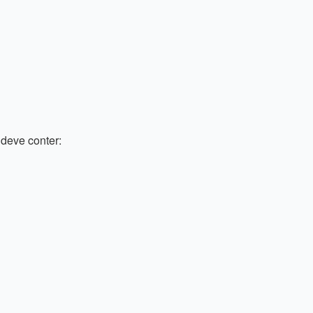
deve conter: