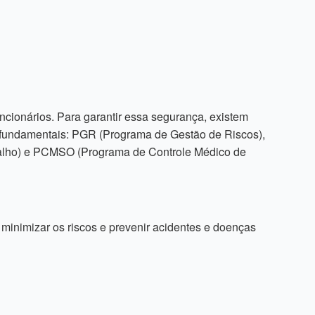
ncionários. Para garantir essa segurança, existem
 fundamentais: PGR (Programa de Gestão de Riscos),
balho) e PCMSO (Programa de Controle Médico de
 minimizar os riscos e prevenir acidentes e doenças