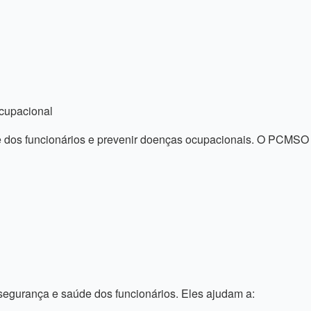
cupacional
dos funcionários e prevenir doenças ocupacionais. O PCMSO 
segurança e saúde dos funcionários. Eles ajudam a: