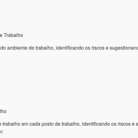
e Trabalho
do ambiente de trabalho, identificando os riscos e sugestiona
lho
 trabalho em cada posto de trabalho, identificando os riscos e
r: