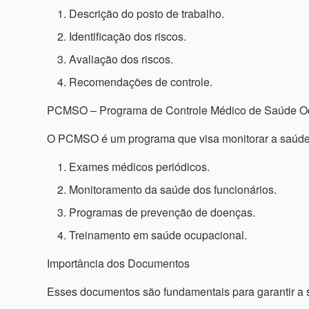
Descrição do posto de trabalho.
Identificação dos riscos.
Avaliação dos riscos.
Recomendações de controle.
PCMSO – Programa de Controle Médico de Saúde O
O PCMSO é um programa que visa monitorar a saúde 
Exames médicos periódicos.
Monitoramento da saúde dos funcionários.
Programas de prevenção de doenças.
Treinamento em saúde ocupacional.
Importância dos Documentos
Esses documentos são fundamentais para garantir a 