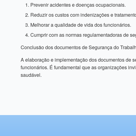
Prevenir acidentes e doenças ocupacionais.
Reduzir os custos com indenizações e tratament
Melhorar a qualidade de vida dos funcionários.
Cumprir com as normas regulamentadoras de seg
Conclusão dos documentos de Segurança do Trabalh
A elaboração e implementação dos documentos de se
funcionários. É fundamental que as organizações inv
saudável.