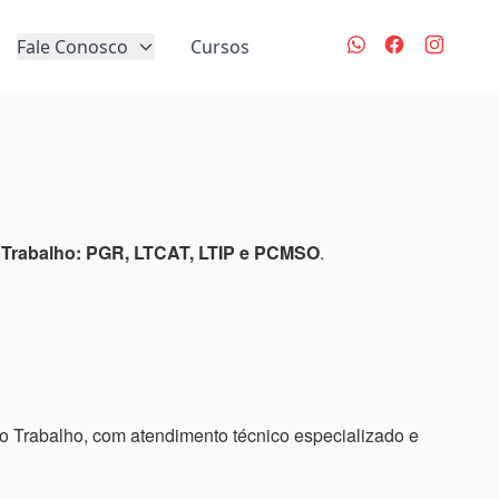
Fale Conosco
Cursos
Trabalho: PGR, LTCAT, LTIP e PCMSO
.
 Trabalho, com atendimento técnico especializado e