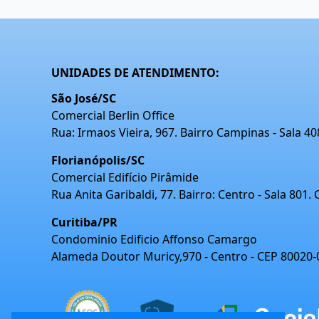
UNIDADES DE ATENDIMENTO:
São José/SC
Comercial Berlin Office
Rua: Irmaos Vieira, 967. Bairro Campinas - Sala 4
Florianópolis/SC
Comercial Edifício Pirâmide
Rua Anita Garibaldi, 77. Bairro: Centro - Sala 801.
Curitiba/PR
Condominio Edificio Affonso Camargo
Alameda Doutor Muricy,970 - Centro - CEP 80020-