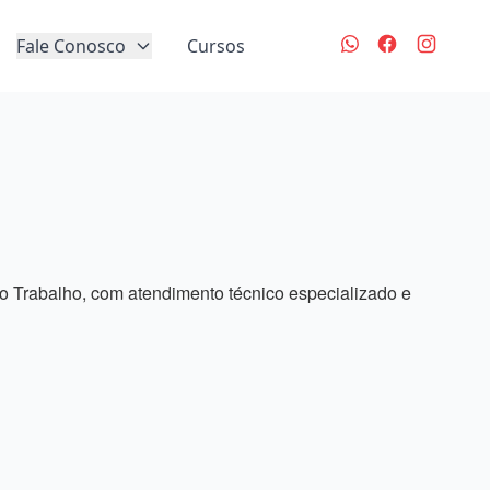
Fale Conosco
Cursos
 Trabalho, com atendimento técnico especializado e