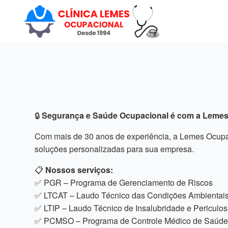
🔒
Segurança e Saúde Ocupacional é com a Lemes
Com mais de 30 anos de experiência, a Lemes Ocupac
soluções personalizadas para sua empresa.
📋
Nossos serviços:
✅ PGR – Programa de Gerenciamento de Riscos
✅ LTCAT – Laudo Técnico das Condições Ambientais
✅ LTIP – Laudo Técnico de Insalubridade e Periculo
✅ PCMSO – Programa de Controle Médico de Saúde