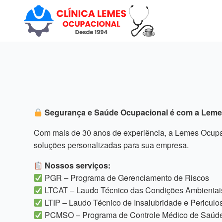
Segurança e Saúde Ocupacional é com a Leme
Com mais de 30 anos de experiência, a Lemes Ocupac
soluções personalizadas para sua empresa.
Nossos serviços:
PGR – Programa de Gerenciamento de Riscos
LTCAT – Laudo Técnico das Condições Ambientai
LTIP – Laudo Técnico de Insalubridade e Periculo
PCMSO – Programa de Controle Médico de Saúde