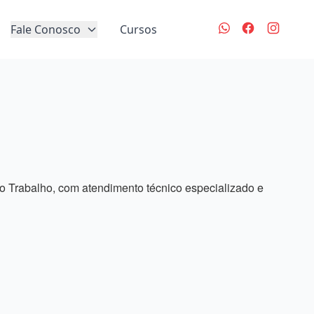
Fale Conosco
Cursos
 Trabalho, com atendimento técnico especializado e