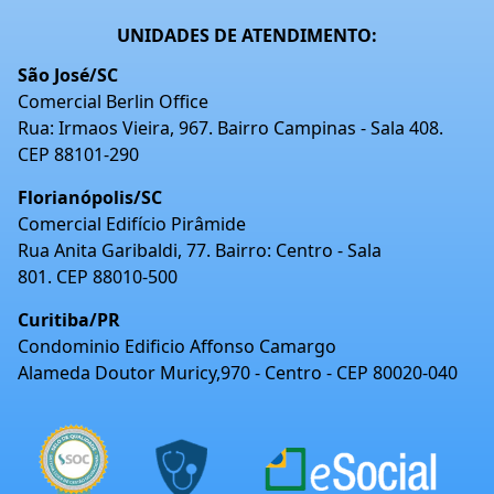
UNIDADES DE ATENDIMENTO:
São José/SC
Comercial Berlin Office
Rua: Irmaos Vieira, 967. Bairro Campinas - Sala 408.
CEP 88101-290
Florianópolis/SC
Comercial Edifício Pirâmide
Rua Anita Garibaldi, 77. Bairro: Centro - Sala
801. CEP 88010-500
Curitiba/PR
Condominio Edificio Affonso Camargo
Alameda Doutor Muricy,970 - Centro - CEP 80020-040