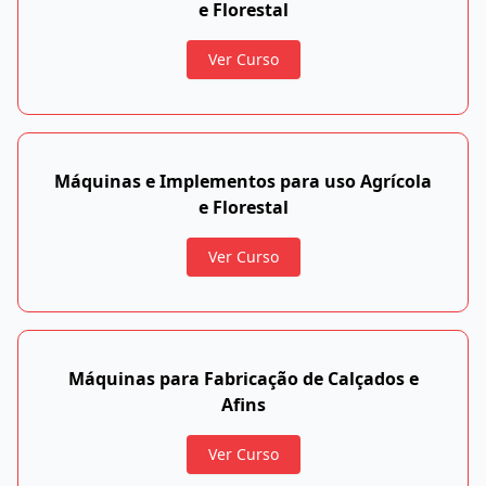
e Florestal
Ver Curso
Máquinas e Implementos para uso Agrícola
e Florestal
Ver Curso
Máquinas para Fabricação de Calçados e
Afins
Ver Curso