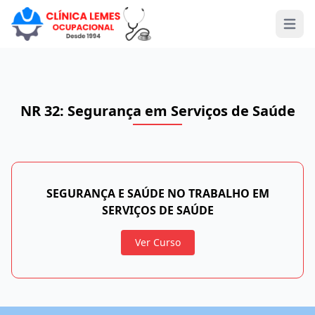
Open 
NR 32: Segurança em Serviços de Saúde
SEGURANÇA E SAÚDE NO TRABALHO EM
SERVIÇOS DE SAÚDE
Ver Curso