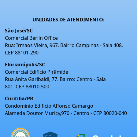
UNIDADES DE ATENDIMENTO:
São José/SC
Comercial Berlin Office
Rua: Irmaos Vieira, 967. Bairro Campinas - Sala 408.
CEP 88101-290
Florianópolis/SC
Comercial Edifício Pirâmide
Rua Anita Garibaldi, 77. Bairro: Centro - Sala
801. CEP 88010-500
Curitiba/PR
Condominio Edificio Affonso Camargo
Alameda Doutor Muricy,970 - Centro - CEP 80020-040